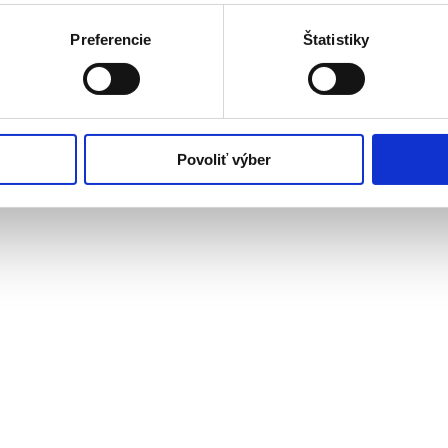
Preferencie
Štatistiky
Povoliť výber