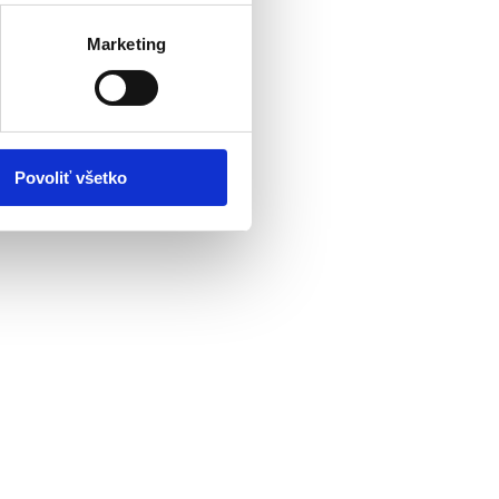
Marketing
Povoliť všetko