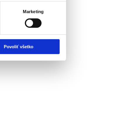
Marketing
Povoliť všetko