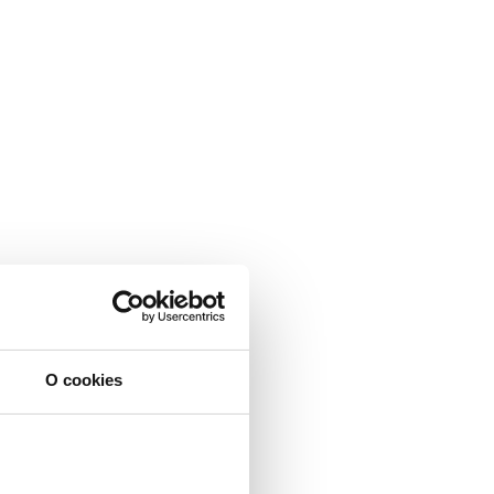
O cookies